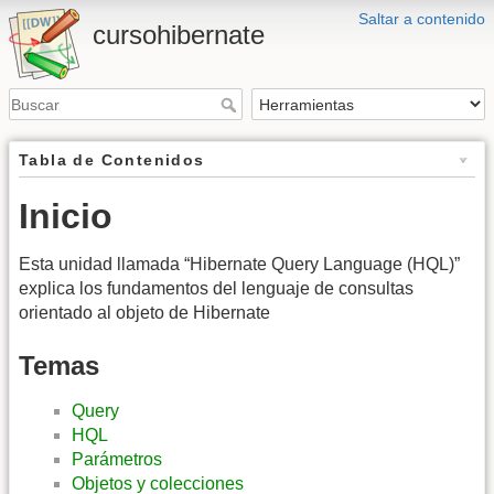
Saltar a contenido
cursohibernate
Tabla de Contenidos
Inicio
Esta unidad llamada “Hibernate Query Language (HQL)”
explica los fundamentos del lenguaje de consultas
orientado al objeto de Hibernate
Temas
Query
HQL
Parámetros
Objetos y colecciones