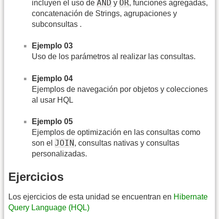
AND
OR
incluyen el uso de
y
, funciones agregadas,
concatenación de Strings, agrupaciones y
subconsultas .
Ejemplo 03
Uso de los parámetros al realizar las consultas.
Ejemplo 04
Ejemplos de navegación por objetos y colecciones
al usar HQL
Ejemplo 05
Ejemplos de optimización en las consultas como
JOIN
son el
, consultas nativas y consultas
personalizadas.
Ejercicios
Los ejercicios de esta unidad se encuentran en
Hibernate
Query Language (HQL)