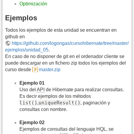
Optimización
Ejemplos
Todos los ejemplos de esta unidad se encuentran en
github en
https://github.com/logongas/cursohibernate/tree/master/
ejemplos/unidad_05
.
En caso de no disponer de git en el ordenador cliente se
puede descargar en un fichero zip todos los ejemplos del
curso desde
master.zip
Ejemplo 01
Uso del
API
de Hibernate para realizar consultas.
Es decir ejemplos de los métodos
list()
uniqueResult()
,
, paginación y
consultas con nombre.
Ejemplo 02
Ejemplos de consultas del lenguaje HQL, se