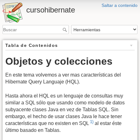
Saltar a contenido
cursohibernate
Tabla de Contenidos
Objetos y colecciones
En este tema volvemos a ver mas características del
Hibernate Query Languaje (HQL).
Hasta ahora el HQL es un lenguaje de consultas muy
similar a SQL sólo que usando como modelo de datos
subyacente clases Java en vez de Tablas SQL. Sin
embargo, el hecho de usar clases Java le hace tener
1)
características que no existen en SQL
al estar éste
último basado en Tablas.