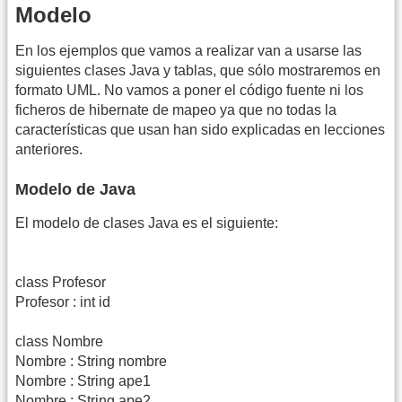
Modelo
En los ejemplos que vamos a realizar van a usarse las
siguientes clases Java y tablas, que sólo mostraremos en
formato UML. No vamos a poner el código fuente ni los
ficheros de hibernate de mapeo ya que no todas la
características que usan han sido explicadas en lecciones
anteriores.
Modelo de Java
El modelo de clases Java es el siguiente:
class Profesor
Profesor : int id
class Nombre
Nombre : String nombre
Nombre : String ape1
Nombre : String ape2