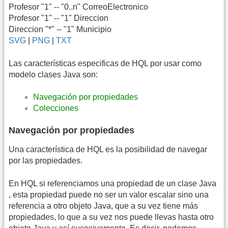
Profesor "1" -- "0..n" CorreoElectronico
Profesor "1" -- "1" Direccion
Direccion "*" -- "1" Municipio
SVG
|
PNG
|
TXT
Las características especificas de HQL por usar como
modelo clases Java son:
Navegación por propiedades
Colecciones
Navegación por propiedades
Una característica de HQL es la posibilidad de navegar
por las propiedades.
En HQL si referenciamos una propiedad de un clase Java
, esta propiedad puede no ser un valor escalar sino una
referencia a otro objeto Java, que a su vez tiene más
propiedades, lo que a su vez nos puede llevas hasta otro