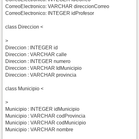
CorreoElectronico: VARCHAR direccionCorreo
CorreoElectronico: INTEGER idProfesor
class Direccion <
>
Direccion : INTEGER id
Direccion : VARCHAR calle
Direccion : INTEGER numero
Direccion : VARCHAR IdMunicipio
Direccion : VARCHAR provincia
class Municipio <
>
Municipio : INTEGER idMunicipio
Municipio : VARCHAR codProvincia
Municipio : VARCHAR codMunicipio
Municipio : VARCHAR nombre