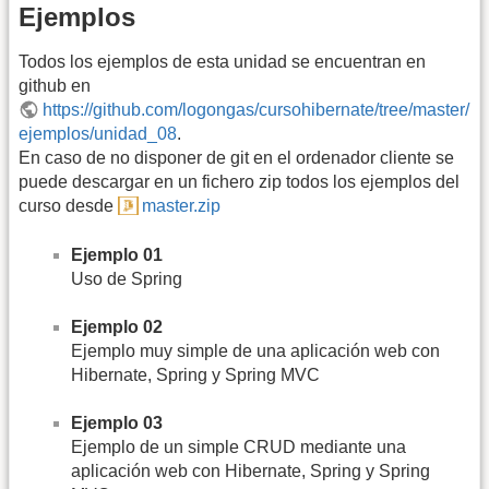
Ejemplos
Todos los ejemplos de esta unidad se encuentran en
github en
https://github.com/logongas/cursohibernate/tree/master/
ejemplos/unidad_08
.
En caso de no disponer de git en el ordenador cliente se
puede descargar en un fichero zip todos los ejemplos del
curso desde
master.zip
Ejemplo 01
Uso de Spring
Ejemplo 02
Ejemplo muy simple de una aplicación web con
Hibernate, Spring y Spring MVC
Ejemplo 03
Ejemplo de un simple CRUD mediante una
aplicación web con Hibernate, Spring y Spring