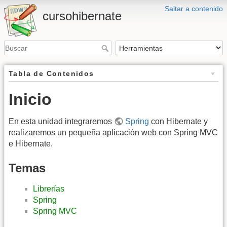
Saltar a contenido
cursohibernate
Tabla de Contenidos
Inicio
En esta unidad integraremos
Spring
con Hibernate y
realizaremos un pequeña aplicación web con Spring MVC
e Hibernate.
Temas
Librerías
Spring
Spring MVC