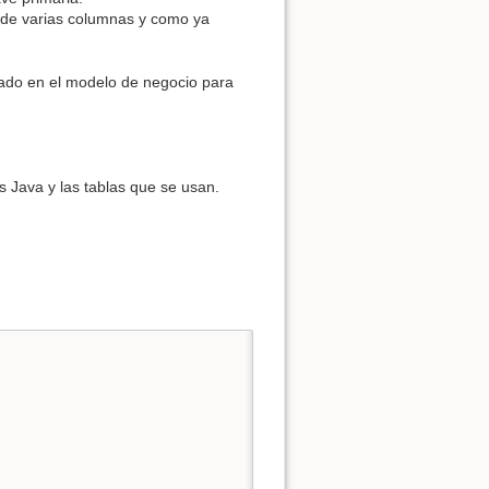
a de varias columnas y como ya
cado en el modelo de negocio para
s Java y las tablas que se usan.