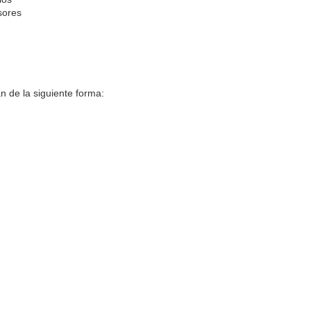
sores
n de la siguiente forma: